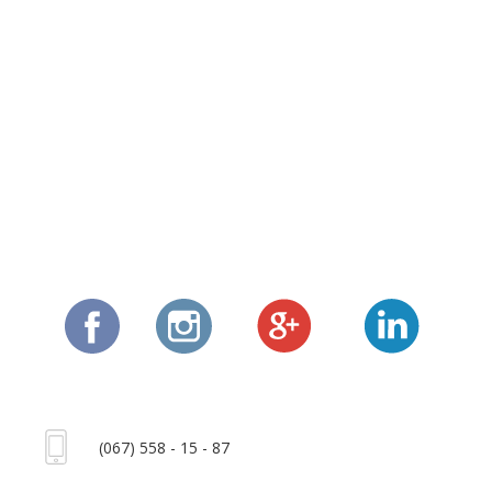
(067) 558 - 15 - 87