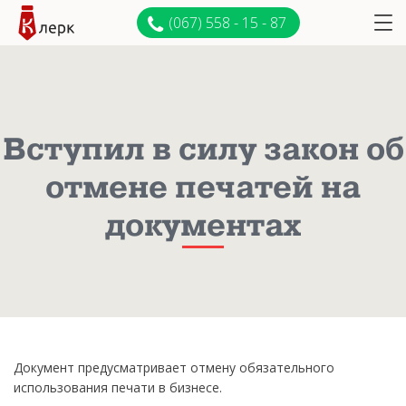
(067) 558 - 15 - 87
Вступил в силу закон об
отмене печатей на
документах
Документ предусматривает отмену обязательного
использования печати в бизнесе.