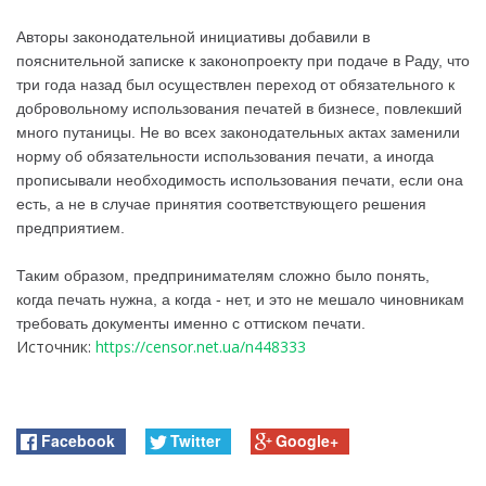
Авторы законодательной инициативы добавили в
пояснительной записке к законопроекту при подаче в Раду, что
три года назад был осуществлен переход от обязательного к
добровольному использования печатей в бизнесе, повлекший
много путаницы. Не во всех законодательных актах заменили
норму об обязательности использования печати, а иногда
прописывали необходимость использования печати, если она
есть, а не в случае принятия соответствующего решения
предприятием.
Таким образом, предпринимателям сложно было понять,
когда печать нужна, а когда - нет, и это не мешало чиновникам
требовать документы именно с оттиском печати.
Источник:
https://censor.net.ua/n448333
Facebook
Twitter
Google+