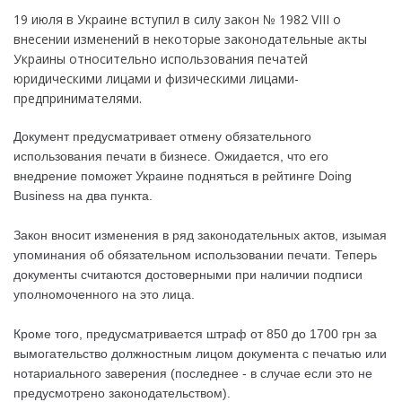
19 июля в Украине вступил в силу закон № 1982 VIII о
внесении изменений в некоторые законодательные акты
Украины относительно использования печатей
юридическими лицами и физическими лицами-
предпринимателями.
Документ предусматривает отмену обязательного
использования печати в бизнесе. Ожидается, что его
внедрение поможет Украине подняться в рейтинге Doing
Business на два пункта.
Закон вносит изменения в ряд законодательных актов, изымая
упоминания об обязательном использовании печати. Теперь
документы считаются достоверными при наличии подписи
уполномоченного на это лица.
Кроме того, предусматривается штраф от 850 до 1700 грн за
вымогательство должностным лицом документа с печатью или
нотариального заверения (последнее - в случае если это не
предусмотрено законодательством).