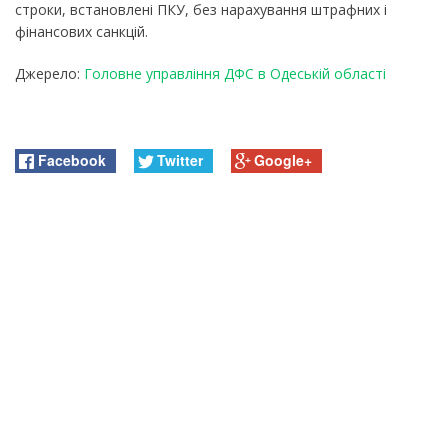
строки, встановлені ПКУ, без нарахування штрафних і
фінансових санкцій.
Джерело:
Головне управління ДФС в Одеській області
Facebook
Twitter
Google+