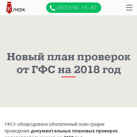
(067) 558 - 15 - 87
Новый план проверок
от ГФС на 2018 год
ГФСУ обнародовала обновленный план-график
проведения
документальных плановых проверок