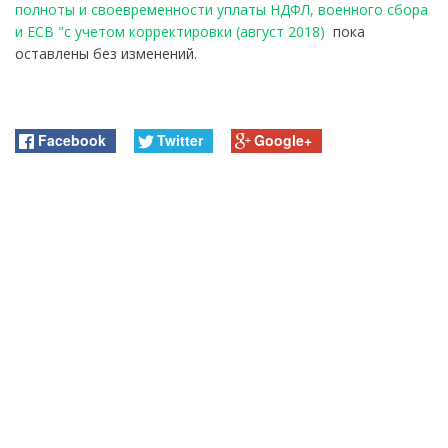
полноты и своевременности уплаты НДФЛ, военного сбора
и ЕСВ "с учетом корректировки (август 2018)
пока
оставлены без изменений.
Facebook
Twitter
Google+