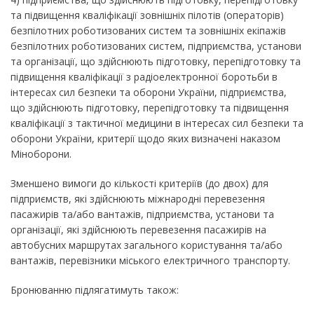
та підвищення кваліфікації зовнішніх пілотів (операторів)
безпілотних роботизованих систем та зовнішніх екіпажів
безпілотних роботизованих систем, підприємства, установи
та організації, що здійснюють підготовку, перепідготовку та
підвищення кваліфікації з радіоелектронної боротьби в
інтересах сил безпеки та оборони України, підприємства,
що здійснюють підготовку, перепідготовку та підвищення
кваліфікації з тактичної медицини в інтересах сил безпеки та
оборони України, критерії щодо яких визначені наказом
Міноборони.
Зменшено вимоги до кількості критеріїв (до двох) для
підприємств, які здійснюють міжнародні перевезення
пасажирів та/або вантажів, підприємства, установи та
організації, які здійснюють перевезення пасажирів на
автобусних маршрутах загального користування та/або
вантажів, перевізники міського електричного транспорту.
Бронюванню підлягатимуть також: