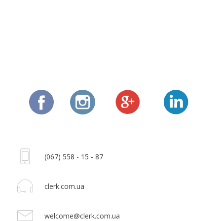
(067) 558 - 15 - 87
clerk.com.ua
welcome@clerk.com.ua