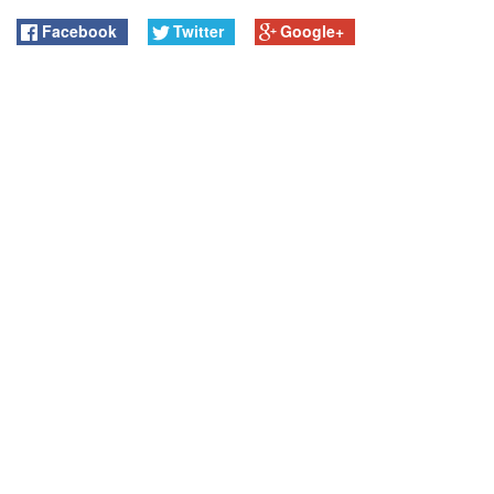
Facebook
Twitter
Google+