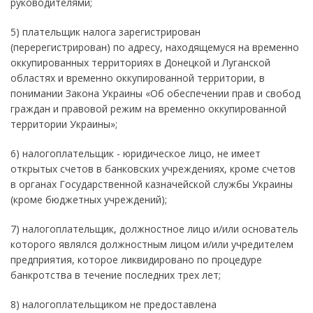
руководителями;
5) плательщик налога зарегистрирован
(перерегистрирован) по адресу, находящемуся на временно
оккупированных территориях в Донецкой и Луганской
областях и временно оккупированной территории, в
понимании Закона Украины «Об обеспечении прав и свобод
граждан и правовой режим на временно оккупированной
территории Украины»;
6) налогоплательщик - юридическое лицо, не имеет
открытых счетов в банковских учреждениях, кроме счетов
в органах Государственной казначейской службы Украины
(кроме бюджетных учреждений);
7) налогоплательщик, должностное лицо и/или основатель
которого являлся должностным лицом и/или учредителем
предприятия, которое ликвидировано по процедуре
банкротства в течение последних трех лет;
8) налогоплательщиком не предоставлена