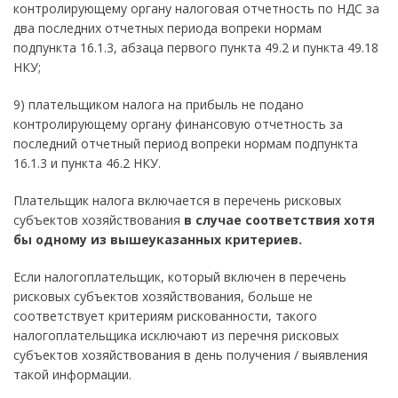
контролирующему органу налоговая отчетность по НДС за
два последних отчетных периода вопреки нормам
подпункта 16.1.3, абзаца первого пункта 49.2 и пункта 49.18
НКУ;
9) плательщиком налога на прибыль не подано
контролирующему органу финансовую отчетность за
последний отчетный период вопреки нормам подпункта
16.1.3 и пункта 46.2 НКУ.
Плательщик налога включается в перечень рисковых
субъектов хозяйствования
в случае соответствия хотя
бы одному из вышеуказанных критериев.
Если налогоплательщик, который включен в перечень
рисковых субъектов хозяйствования, больше не
соответствует критериям рискованности, такого
налогоплательщика исключают из перечня рисковых
субъектов хозяйствования в день получения / выявления
такой информации.