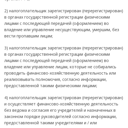
2) налогоплательщик зарегистрирован (перерегистрирован)
в органах государственной регистрации физическими
лицами с последующей передачей (оформлением) во
владение или управление несуществующим, умершим, без
вести пропавшим лицам;
3) налогоплательщик зарегистрирован (перерегистрирован)
в органах государственной регистрации физическими
лицами с последующей передачей (оформлением) во
владение или управление лицам, которые не собирались
проводить финансово-хозяйственную деятельность или
реализовывать полномочия, согласно информации,
предоставленной такими физическими лицами;
4) налогоплательщик зарегистрирован (перерегистрирован)
и осуществляет финансово-хозяйственную деятельность
без ведома и согласия его учредителей и назначенных в
законном порядке руководителей согласно информации,
предоставленной такими учредителями и / или