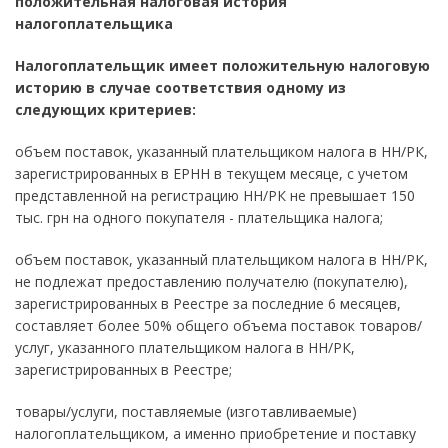
положительная налоговая история
налогоплательщика
Налогоплательщик имеет положительную налоговую
историю в случае соответствия одному из
следующих критериев:
объем поставок, указанный плательщиком налога в НН/РК,
зарегистрированных в ЕРНН в текущем месяце, с учетом
представленной на регистрацию НН/РК не превышает 150
тыс. грн на одного покупателя - плательщика налога;
объем поставок, указанный плательщиком налога в НН/РК,
не подлежат предоставлению получателю (покупателю),
зарегистрированных в Реестре за последние 6 месяцев,
составляет более 50% общего объема поставок товаров/
услуг, указанного плательщиком налога в НН/РК,
зарегистрированных в Реестре;
товары/услуги, поставляемые (изготавливаемые)
налогоплательщиком, а именно приобретение и поставку