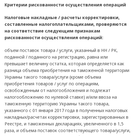
Критерии рискованности осуществления операций
Налоговые накладные / расчеты корректировки,
составленные налогоплательщиками, проверяются
на соответствие следующим признакам
рискованности осуществления операций:
объем поставок товара / услуги, указанный в НН / РК,
поданной / поданного на регистрацию, равна или
превышает величину остатка, которая определяется как
разница объема приобретения на таможенной территории
Украины такого товара/услуги (кроме объема
приобретения товаров / услуг по операциям,
освобожденным от налогообложения и подлежат
налогообложению по нулевой ставке) и/или ввоза на
таможенную территорию Украины такого товара,
указанного с 01 января 2017 года в полученных налоговых
накладных/расчетах корректировки, зарегистрированных в
Реестре, и таможенных декларациях, увеличенного в 1,5
раза, и объема поставок соответствующего товара/услуги,