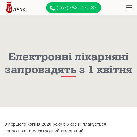
(067) 558 - 15 - 87
Електронні лікарняні
запровадять з 1 квітня
З першого квітня 2020 року в Україні планується
запровадити електронний лікарняний.