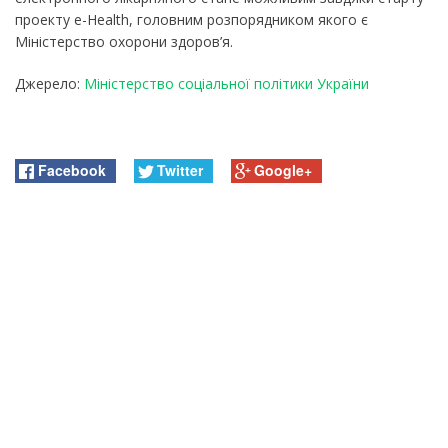
проекту e-Health, головним розпорядником якого є
Міністерство охорони здоров’я.
Джерело:
Міністерство соціальної політики України
Facebook
Twitter
Google+