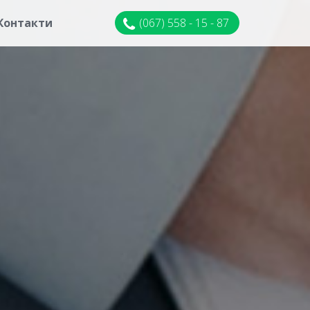
Контакти
(067) 558 - 15 - 87