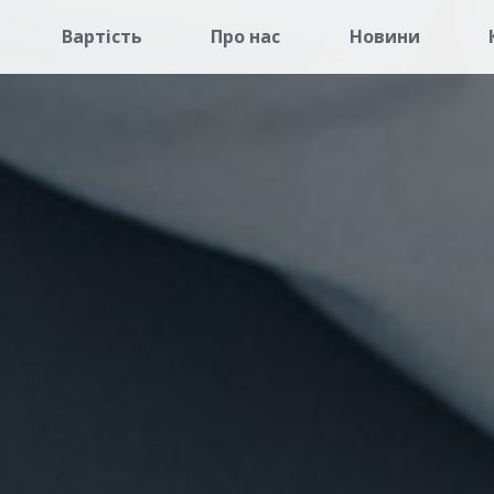
Вартість
Про нас
Новини