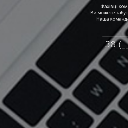
Фахівці ком
Ви можете забути
Наша команда