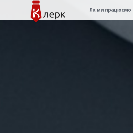
Як ми працюємо